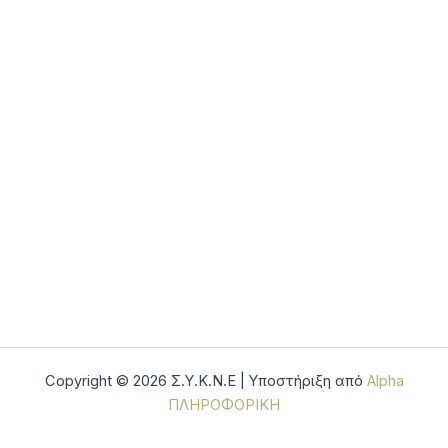
Copyright © 2026 Σ.Υ.Κ.Ν.Ε | Υποστήριξη από
Alpha
ΠΛΗΡΟΦΟΡΙΚΗ